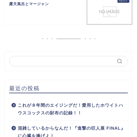
露天風呂とマージャン
最近の投稿
これが８年間のエイジングだ！愛用したホワイトハ
ウスコックスの財布の記録！！
混雑しているからなんだ！『進撃の巨人展 FINAL』
に心臓を捧げよ！