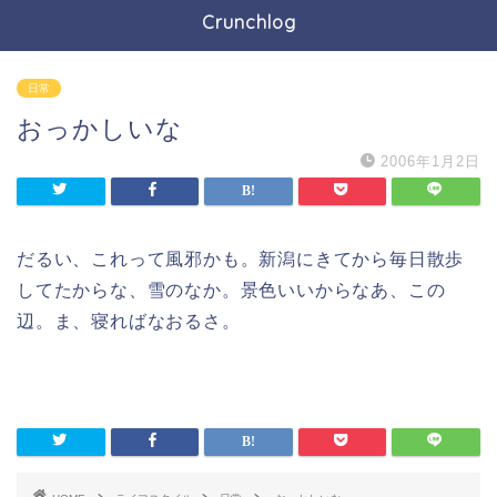
Crunchlog
日常
おっかしいな
2006年1月2日
だるい、これって風邪かも。新潟にきてから毎日散歩
してたからな、雪のなか。景色いいからなあ、この
辺。ま、寝ればなおるさ。