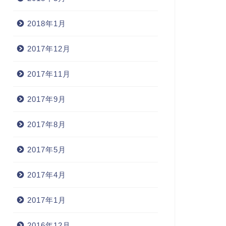
2018年1月
2017年12月
2017年11月
2017年9月
2017年8月
2017年5月
2017年4月
2017年1月
2016年12月