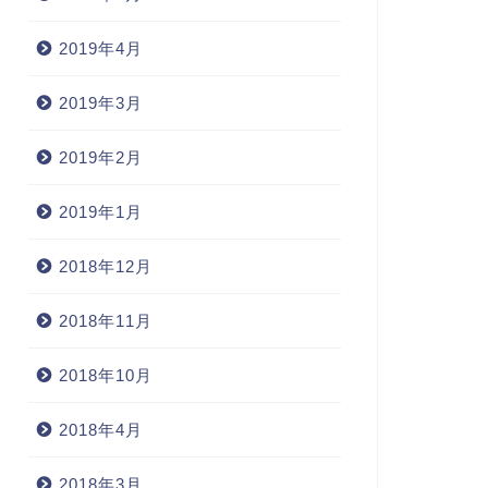
2019年4月
2019年3月
2019年2月
2019年1月
2018年12月
2018年11月
2018年10月
2018年4月
2018年3月