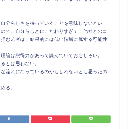
、自分らしさを持っていることを意味しないとい
もので、自分らしさにこだわりすぎて、他社とのコ
を拒む若者は、結果的には低い階層に属する可能性
た理論は説得力があって読んでいておもしろい。
いるとは思わない。
うな流れになっているのかもしれないとも思ったの
読める。