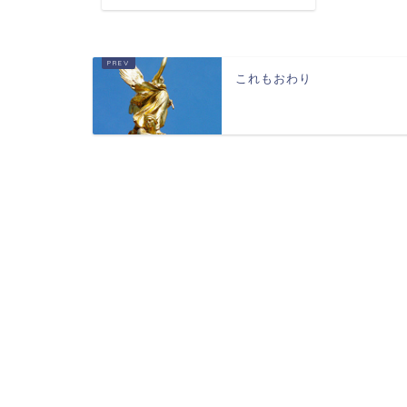
これもおわり