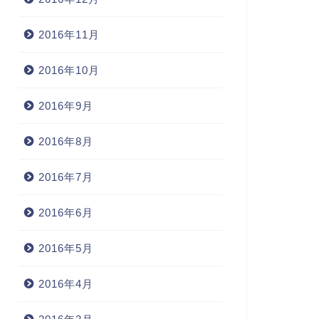
2016年11月
2016年10月
2016年9月
2016年8月
2016年7月
2016年6月
2016年5月
2016年4月