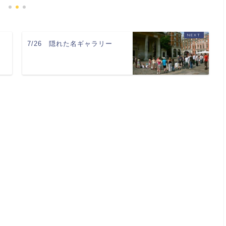
7/26 隠れた名ギャラリー