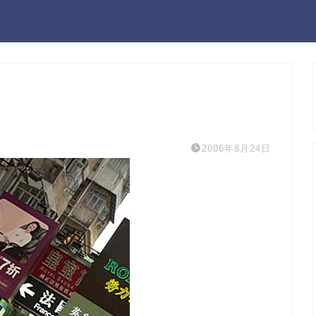
2006年8月24日