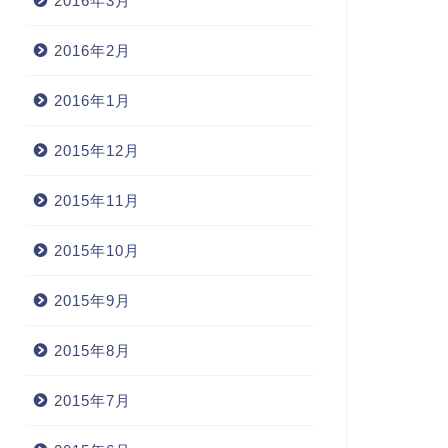
2016年3月
2016年2月
2016年1月
常
日常
2015年12月
2015年11月
2015年10月
香港ロケ1 5/17
2015年9月
2006年5月26
2015年8月
2015年7月
m photographer!?
2005年11月11日