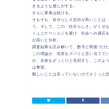
きるような感じがする。
さらに著者は続ける。
そもそも、自分らしさ志向が高いことは
う。そして、この「自分らしさ」がくせ
ミュニケーションを避け、社会への適応
が高いと分析。
調査結果を読み解いて、数字と関連づけ
この理論が、現実をズバリと言い当てて
が、全体をざっくりと見回すと、このよ
は事実。
難しいことは言っていないのでさくっと