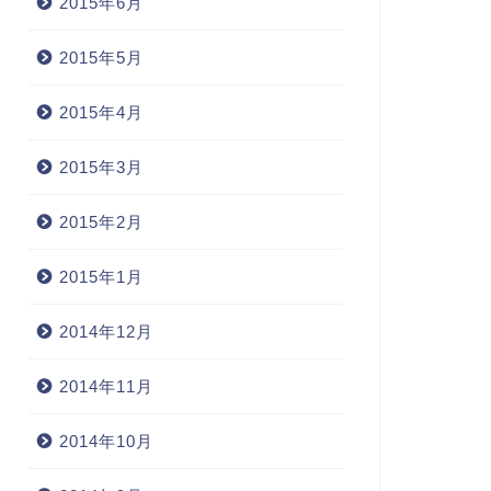
2015年6月
2015年5月
2015年4月
2015年3月
2015年2月
2015年1月
2014年12月
2014年11月
2014年10月