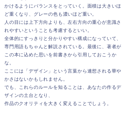
かけるようにバランスをとっていく。面積は大きいほ
ど重くなり、グレーの色も濃いほど重い。
人の目には上下方向よりも、左右方向の重心が意識さ
れやすいということも考慮するといい。
全体的にすっきりと分かりやすい構成になっていて、
専門用語もちゃんと解説されている。最後に、著者が
この本に込めた思いを前書きから引用しておこうか
な。
ここには「デザイン」という言葉から連想される華や
かさはないかもしれません。
でも、これらのルールを知ることは、あなたの作るデ
ザインの土台となり、
作品のクオリティを大きく変えることでしょう。