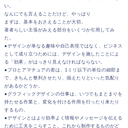
い。
なんにでも言えることだけど、やっぱり
まずは、基本をおさえることが大切。
著者らしい主張がみえる部分をいくつか引用してみ
た。
●デザインが単なる趣味や自己表現ではなく、ビジネス
として成り立つためには、デザインを施したことによ
る「効果」がはっきり見えなければならない。
●プロとアマチュアの差は、1ミリ以下の単位の細部ま
で、きちんと整列させたり、揃えたりといった気配り
があるかどうか。
●グラフィックデザインの仕事は、いつでもまとまりを
持たせる作業と、変化を付ける作用を行ったり来たり
するもの。
●デザインとはより効率よく情報やメッセージを伝える
ために工夫をこらすこと。これから制作するものがど