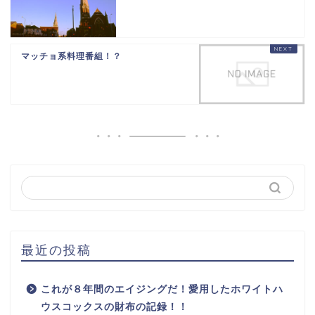
マッチョ系料理番組！？
最近の投稿
これが８年間のエイジングだ！愛用したホワイトハ
ウスコックスの財布の記録！！