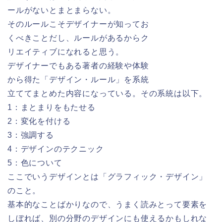
ールがないとまとまらない。
そのルールこそデザイナーが知ってお
くべきことだし、ルールがあるからク
リエイティブになれると思う。
デザイナーでもある著者の経験や体験
から得た「デザイン・ルール」を系統
立ててまとめた内容になっている。その系統は以下。
1：まとまりをもたせる
2：変化を付ける
3：強調する
4：デザインのテクニック
5：色について
ここでいうデザインとは「グラフィック・デザイン」
のこと。
基本的なことばかりなので、うまく読みとって要素を
しぼれば、別の分野のデザインにも使えるかもしれな