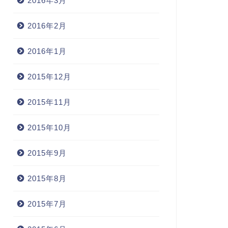
2016年3月
2016年2月
2016年1月
2015年12月
2015年11月
2015年10月
2015年9月
2015年8月
2015年7月