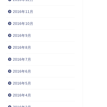
2016年11月
2016年10月
2016年9月
2016年8月
2016年7月
2016年6月
2016年5月
2016年4月