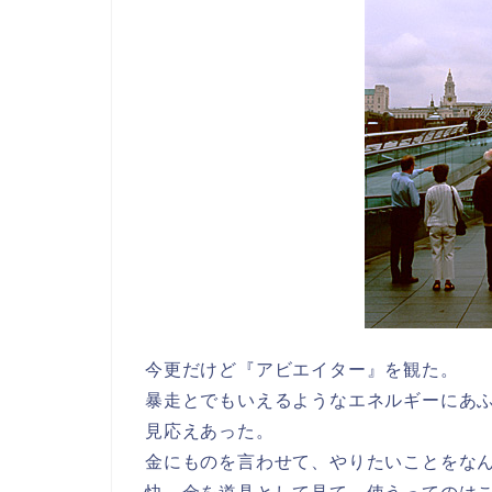
今更だけど『アビエイター』を観た。
暴走とでもいえるようなエネルギーにあ
見応えあった。
金にものを言わせて、やりたいことをな