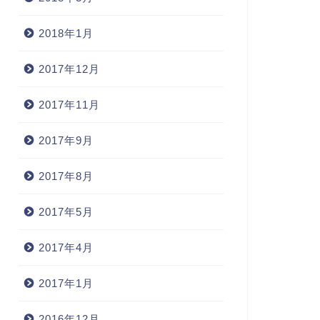
常
日常
2018年1月
2017年12月
2017年11月
季刊d/SIGN(No.5) レイアウト
2017年9月
言』
2005年10月27日
挑戦
2017年8月
2005年11月21
2017年5月
2017年4月
2017年1月
2016年12月