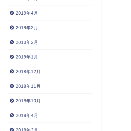
2019年4月
2019年3月
2019年2月
2019年1月
2018年12月
2018年11月
2018年10月
2018年4月
2018年3月