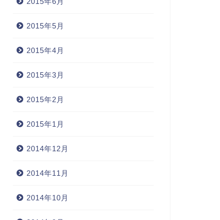
2015年6月
2015年5月
2015年4月
2015年3月
2015年2月
2015年1月
2014年12月
2014年11月
2014年10月