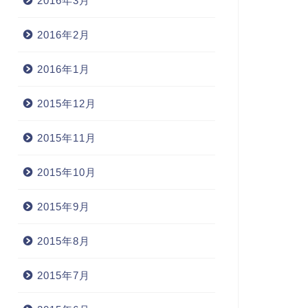
2016年3月
2016年2月
2016年1月
2015年12月
2015年11月
2015年10月
2015年9月
2015年8月
2015年7月