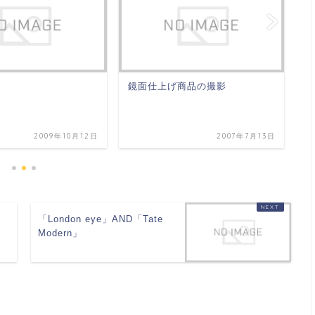
鏡面仕上げ商品の撮影
お
2009年10月12日
2007年7月13日
「London eye」AND「Tate
Modern」