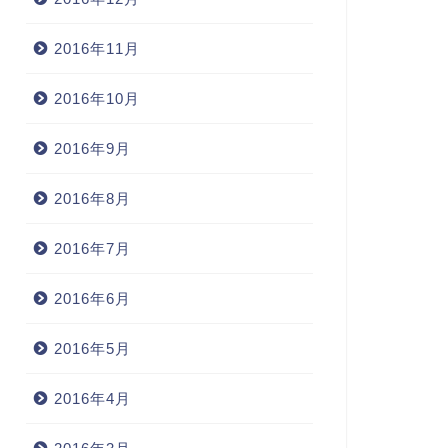
2016年11月
2016年10月
2016年9月
2016年8月
2016年7月
2016年6月
2016年5月
2016年4月