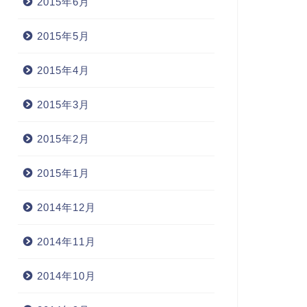
2015年6月
2015年5月
2015年4月
2015年3月
2015年2月
2015年1月
2014年12月
2014年11月
2014年10月