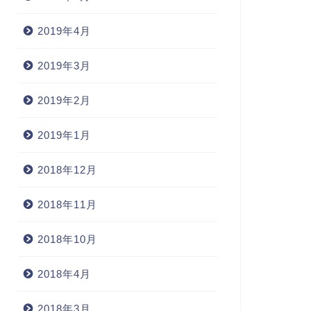
2019年4月
2019年3月
「X」day
2019年2月
もしろくなりそうだ
2019年1月
2005年9月16日
2009年10月12
2018年12月
2018年11月
2018年10月
2018年4月
2018年3月