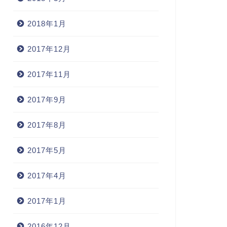
2018年1月
2017年12月
2017年11月
2017年9月
2017年8月
2017年5月
2017年4月
2017年1月
2016年12月