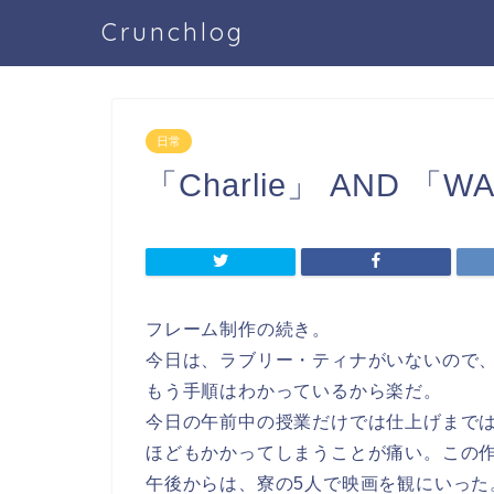
Crunchlog
日常
「Charlie」 AND 「
フレーム制作の続き。
今日は、ラブリー・ティナがいないので
もう手順はわかっているから楽だ。
今日の午前中の授業だけでは仕上げまでは
ほどもかかってしまうことが痛い。この
午後からは、寮の5人で映画を観にいった。『Cha