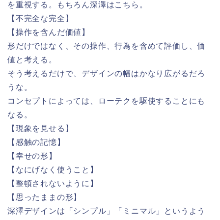
を重視する。もちろん深澤はこちら。
【不完全な完全】
【操作を含んだ価値】
形だけではなく、その操作、行為を含めて評価し、価
値と考える。
そう考えるだけで、デザインの幅はかなり広がるだろ
うな。
コンセプトによっては、ローテクを駆使することにも
なる。
【現象を見せる】
【感触の記憶】
【幸せの形】
【なにげなく使うこと】
【整頓されないように】
【思ったままの形】
深澤デザインは「シンプル」「ミニマル」というよう