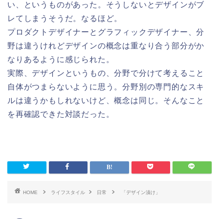
い、というものがあった。そうしないとデザインがブ
レてしまうそうだ。なるほど。
プロダクトデザイナーとグラフィックデザイナー、分
野は違うけれどデザインの概念は重なり合う部分がか
なりあるように感じられた。
実際、デザインというもの、分野で分けて考えること
自体がつまらないように思う。分野別の専門的なスキ
ルは違うかもしれないけど、概念は同じ。そんなこと
を再確認できた対談だった。
HOME
ライフスタイル
日常
「デザイン漬け」