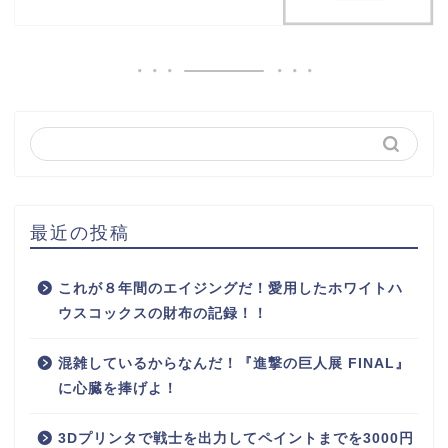
最近の投稿
これが８年間のエイジングだ！愛用したホワイトハ
ウスコックスの財布の記録！！
混雑しているからなんだ！『進撃の巨人展 FINAL』
に心臓を捧げよ！
3Dプリンタで戦士を出力してペイントまでを3000円